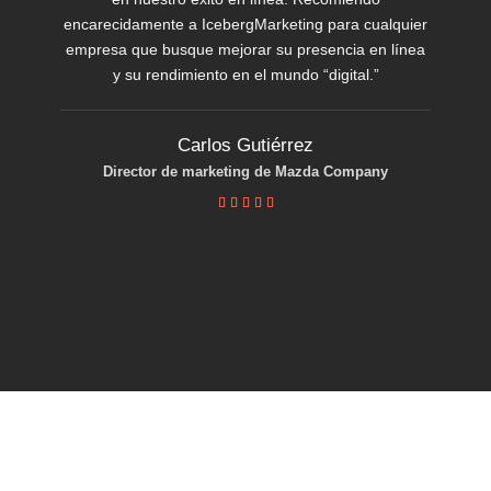
encarecidamente a IcebergMarketing para cualquier
empresa que busque mejorar su presencia en línea
y su rendimiento en el mundo “digital.”
Carlos Gutiérrez
Director de marketing de Mazda Company




