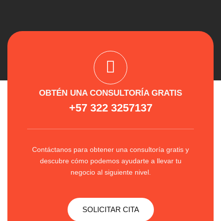
OBTÉN UNA CONSULTORÍA GRATIS
+57 322 3257137
Contáctanos para obtener una consultoría gratis y
descubre cómo podemos ayudarte a llevar tu
negocio al siguiente nivel.
SOLICITAR CITA