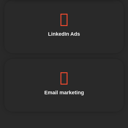
LinkedIn Ads
Email marketing