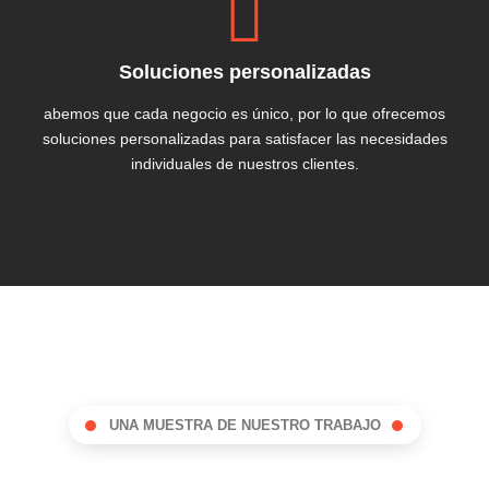
Soluciones personalizadas
abemos que cada negocio es único, por lo que ofrecemos
soluciones personalizadas para satisfacer las necesidades
individuales de nuestros clientes.
UNA MUESTRA DE NUESTRO TRABAJO