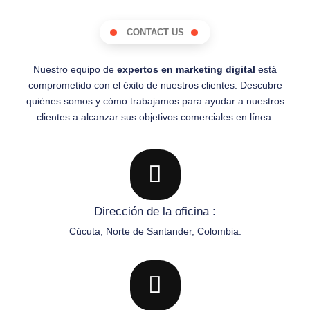
CONTACT US
Nuestro equipo de
expertos en marketing digital
está
comprometido con el éxito de nuestros clientes. Descubre
quiénes somos y cómo trabajamos para ayudar a nuestros
clientes a alcanzar sus objetivos comerciales en línea.
Dirección de la oficina :
Cúcuta, Norte de Santander, Colombia.