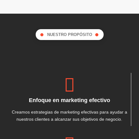
NUESTRO PROPÓSITO
Enfoque en marketing efectivo
Creamos estrategias de marketing efectivas para ayudar a
nuestros clientes a alcanzar sus objetivos de negocio.