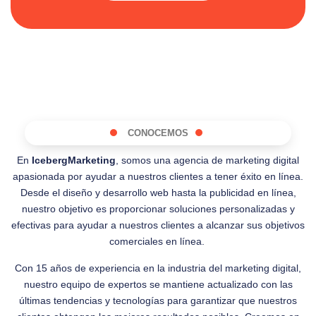
CONOCEMOS
En
IcebergMarketing
, somos una agencia de marketing digital
apasionada por ayudar a nuestros clientes a tener éxito en línea.
Desde el diseño y desarrollo web hasta la publicidad en línea,
nuestro objetivo es proporcionar soluciones personalizadas y
efectivas para ayudar a nuestros clientes a alcanzar sus objetivos
comerciales en línea.
Con 15 años de experiencia en la industria del marketing digital,
nuestro equipo de expertos se mantiene actualizado con las
últimas tendencias y tecnologías para garantizar que nuestros