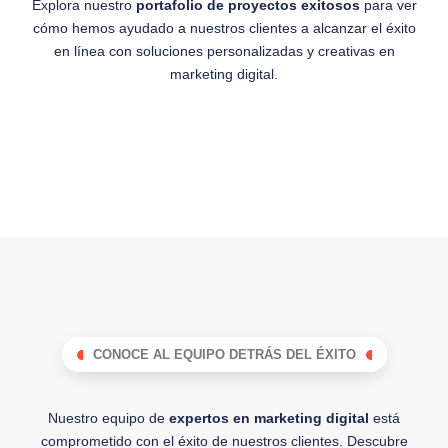
Explora nuestro
portafolio de proyectos exitosos
para ver
cómo hemos ayudado a nuestros clientes a alcanzar el éxito
en línea con soluciones personalizadas y creativas en
marketing digital.
CZ Eventus
Lorem
CONOCE AL EQUIPO DETRÁS DEL ÉXITO
Nuestro equipo de
expertos en marketing digital
está
comprometido con el éxito de nuestros clientes. Descubre