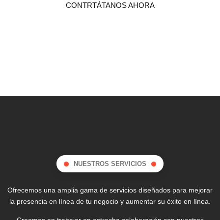
CONTRTÁTANOS AHORA
NUESTROS SERVICIOS
Ofrecemos una amplia gama de servicios diseñados para mejorar
la presencia en línea de tu negocio y aumentar su éxito en línea.