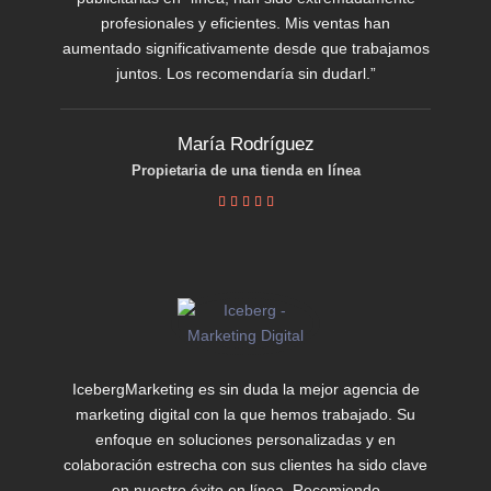
profesionales y eficientes. Mis ventas han
aumentado significativamente desde que trabajamos
juntos. Los recomendaría sin dudarl.”
María Rodríguez
Propietaria de una tienda en línea





IcebergMarketing es sin duda la mejor agencia de
marketing digital con la que hemos trabajado. Su
enfoque en soluciones personalizadas y en
colaboración estrecha con sus clientes ha sido clave
en nuestro éxito en línea. Recomiendo