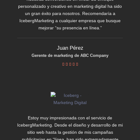
personalizado y creativo en marketing digital ha sido
un gran éxito para nosotros. Recomendaría a
IcebergMarketing a cualquier empresa que busque
mejorar “su presencia en línea.”
Juan Pérez
Gerente de marketing de ABC Company





Estoy muy impresionada con el servicio de
IcebergMarketing. Desde el diseño y desarrollo de mi
sitio web hasta la gestión de mis campañas
publicitarias en “línea, han sido extremadamente