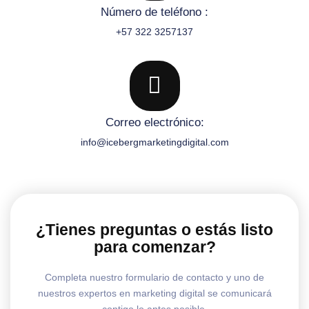
Número de teléfono :
+57 322 3257137
Correo electrónico:
info@icebergmarketingdigital.com
¿Tienes preguntas o estás listo
para comenzar?
Completa nuestro formulario de contacto y uno de
nuestros expertos en marketing digital se comunicará