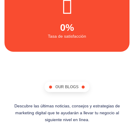
0
%
Tasa de satisfacción
OUR BLOGS
Descubre las últimas noticias, consejos y estrategias de
marketing digital que te ayudarán a llevar tu negocio al
siguiente nivel en línea.