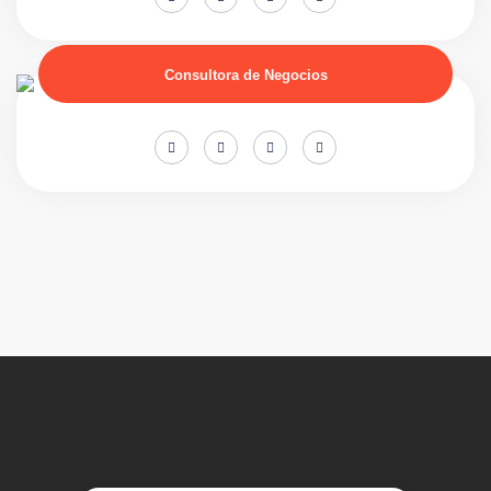
Consultora de Negocios