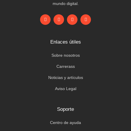
mundo digital.
Enlaces útiles
Sobre nosotros
Carrerass
Noticias y artículos
Aviso Legal
Soporte
Centro de ayuda