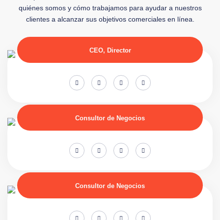
quiénes somos y cómo trabajamos para ayudar a nuestros
clientes a alcanzar sus objetivos comerciales en línea.
CEO, Director
Consultor de Negocios
Consultor de Negocios