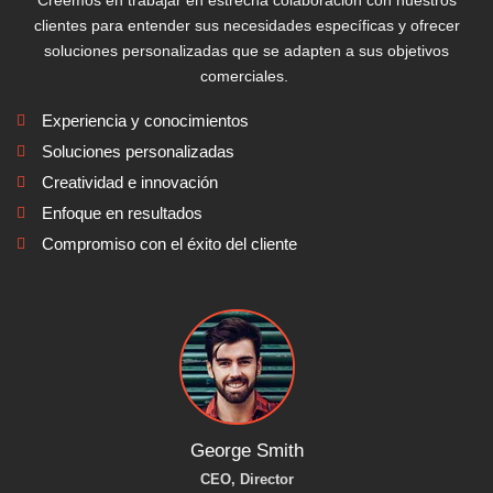
Creemos en trabajar en estrecha colaboración con nuestros
clientes para entender sus necesidades específicas y ofrecer
soluciones personalizadas que se adapten a sus objetivos
comerciales.
Experiencia y conocimientos
Soluciones personalizadas
Creatividad e innovación
Enfoque en resultados
Compromiso con el éxito del cliente
George Smith
CEO, Director