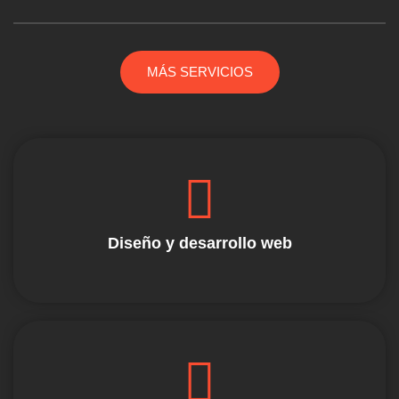
MÁS SERVICIOS
Diseño y desarrollo web