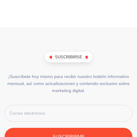
SUSCRIBIRSE
¡Suscríbete hoy mismo para recibir nuestro boletín informativo
mensual, así como actualizaciones y contenido exclusivo sobre
marketing digital.
SUSCRIBIRME