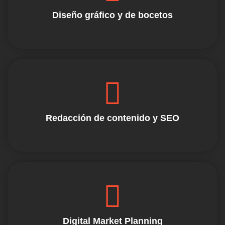
Diseño gráfico y de bocetos
Redacción de contenido y SEO
Digital Market Planning