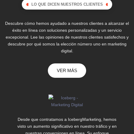
LO QUE DICEN NUESTROS CLIENTES
Descubre cómo hemos ayudado a nuestros clientes a alcanzar el
éxito en línea con soluciones personalizadas y un servicio
excepcional. Lee las opiniones de nuestros clientes satisfechos y
descubre por qué somos la elección número uno en marketing
digital.
VER MÁS
Desde que contratamos a IcebergMarketing, hemos
visto un aumento significativo en nuestro tráfico y en
nuestras conversiones en línea. Su enfoque