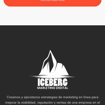
Creamos y ejecútanos estrategias de marketing en línea para
mejorar la visibilidad, reputación y ventas de una empresa en el