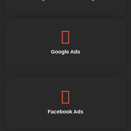
Google Ads
Facebook Ads