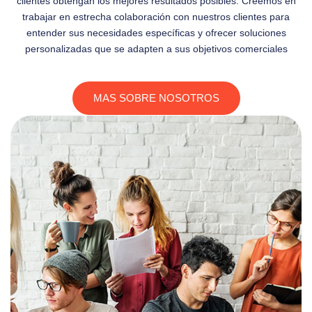
clientes obtengan los mejores resultados posibles. Creemos en
trabajar en estrecha colaboración con nuestros clientes para
entender sus necesidades específicas y ofrecer soluciones
personalizadas que se adapten a sus objetivos comerciales
MAS SOBRE NOSOTROS