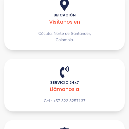
UBICACIÓN
Visítanos en
Cúcuta, Norte de Santander,
Colombia.
SERVICIO 24x7
Llámanos a
Cel : +57 322 3257137