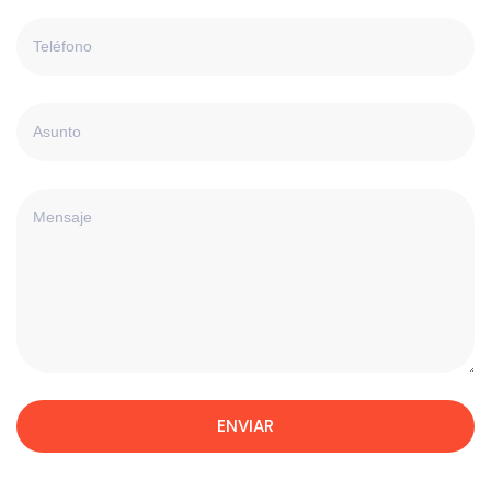
ENVIAR