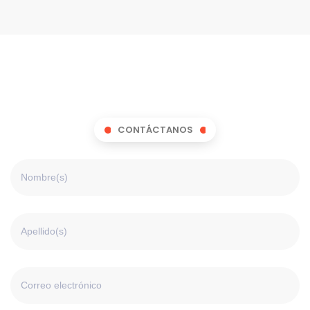
CONTÁCTANOS