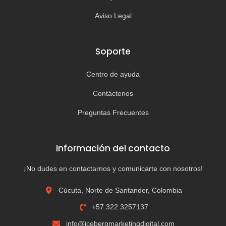
Aviso Legal
Soporte
Centro de ayuda
Contáctenos
Preguntas Frecuentes
Información del contacto
¡No dudes en contactarnos y comunicarte con nosotros!
Cúcuta, Norte de Santander, Colombia
+57 322 3257137
info@icebergmarketingdigital.com