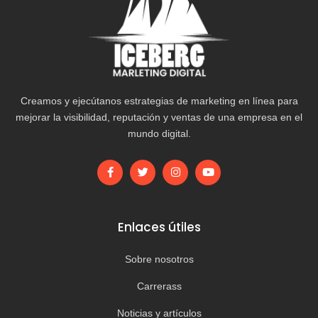
Creamos y ejecútanos estrategias de marketing en línea para
mejorar la visibilidad, reputación y ventas de una empresa en el
mundo digital.
Enlaces útiles
Sobre nosotros
Carrerass
Noticias y artículos