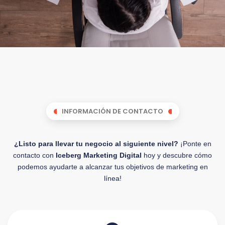
INFORMACIÓN DE CONTACTO
¿Listo para llevar tu negocio al siguiente nivel?
¡Ponte en
contacto con
Iceberg Marketing Digital
hoy y descubre cómo
podemos ayudarte a alcanzar tus objetivos de marketing en
línea!